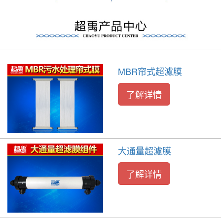
MBR帘式超濾膜
了解详情
大通量超濾膜
了解详情