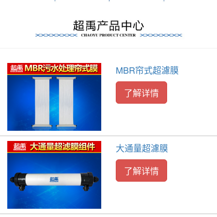
MBR帘式超濾膜
了解详情
大通量超濾膜
了解详情