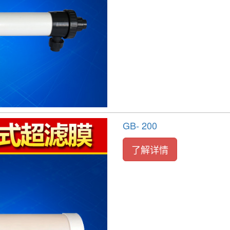
GB- 200
了解详情