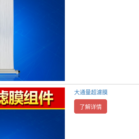
大通量超濾膜
了解详情